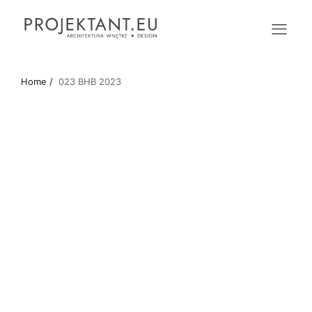
Home /
023 BHB 2023