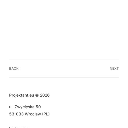
BACK
NEXT
Projektant.eu © 2026
ul. Zwycięska 50
53-033 Wrocław (PL)