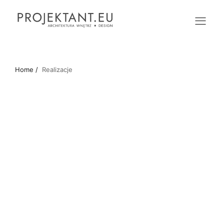
Home /
Realizacje