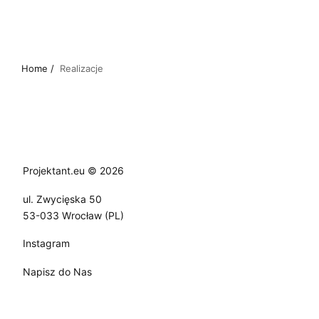
Home /
Realizacje
Projektant.eu © 2026
ul. Zwycięska 50
53-033 Wrocław (PL)
Instagram
Napisz do Nas